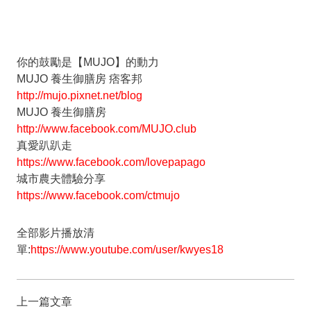
你的鼓勵是【MUJO】的動力
MUJO 養生御膳房 痞客邦
http://mujo.pixnet.net/blog
MUJO 養生御膳房
http://www.facebook.com/MUJO.club
真愛趴趴走
https://www.facebook.com/lovepapago
城市農夫體驗分享
https://www.facebook.com/ctmujo
全部影片播放清
單:
https://www.youtube.com/user/kwyes18
上一篇文章