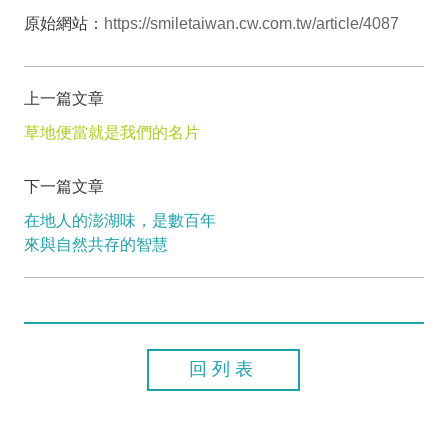
原始網站：
https://smiletaiwan.cw.com.tw/article/4087
上一篇文章
草地便當就是我們的名片
下一篇文章
在地人的澎湖味，是數百年
來與自然共存的智慧
回列表