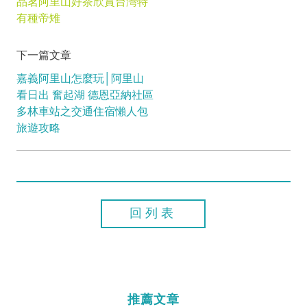
品茗阿里山好茶欣賞台灣特
有種帝雉
下一篇文章
嘉義阿里山怎麼玩│阿里山
看日出 奮起湖 德恩亞納社區
多林車站之交通住宿懶人包
旅遊攻略
回列表
推薦文章