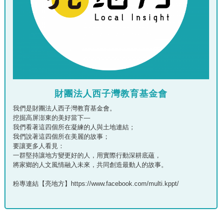
財團法人西子灣教育基金會
我們是財團法人西子灣教育基金會。
挖掘高屏澎東的美好當下—
我們看著這四個所在凝練的人與土地連結；
我們說著這四個所在美麗的故事；
要讓更多人看見：
一群堅持讓地方變更好的人，用實際行動深耕底蘊，
將家鄉的人文風情融入未來，共同創造最動人的故事。
粉專連結【亮地方】https://www.facebook.com/multi.kppt/