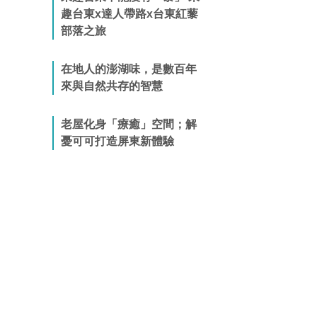
趣台東x達人帶路x台東紅藜
部落之旅
在地人的澎湖味，是數百年
來與自然共存的智慧
老屋化身「療癒」空間；解
憂可可打造屏東新體驗