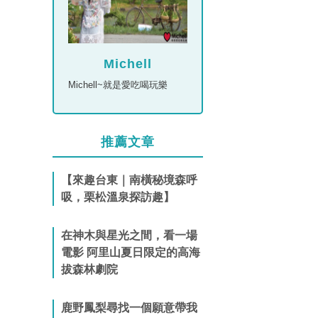
Michell
Michell~就是愛吃喝玩樂
推薦文章
【來趣台東｜南橫秘境森呼
吸，栗松溫泉探訪趣】
在神木與星光之間，看一場
電影 阿里山夏日限定的高海
拔森林劇院
鹿野鳳梨尋找一個願意帶我