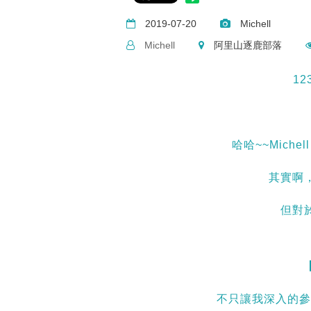
2019-07-20
Michell
Michell
阿里山逐鹿部落
12
哈哈~~Mich
其實啊，
但對於
不只讓我深入的參