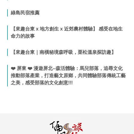
綠島民宿推薦
【來趣台東 x 地方創生 x 近郊農村體驗】 感受在地生
命力的故事
【來趣台東｜南橫秘境森呼吸，栗松溫泉探訪趣】
❤️ 屏東 ❤️ 漫遊屏北--森活體驗：馬兒部落，追尋文化
推動部落產業，打造藝文原鄉，共同體驗部落傳統工藝
之美，感受部落的文化創意!!!