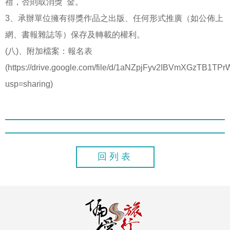
禮，否則取消獎 金。
3、承辦單位擁有得獎作品之出版、任何形式推廣（如公佈上
網、書報雜誌等）保存及轉載的權利。
(八)、附加檔案：
報名表
(
https://drive.google.com/file/d/1aNZpjFyv2IBVmXGzTB1TP
usp=sharing
)
回列表