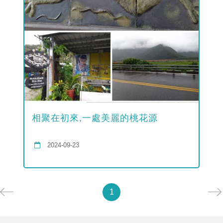
相聚在初來,一處美麗的桃花源
2024-09-23
1