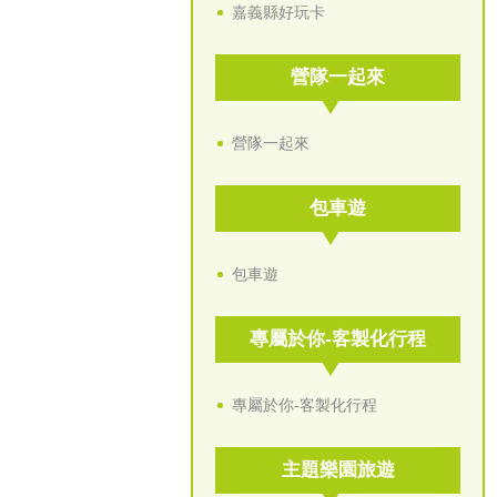
嘉義縣好玩卡
營隊一起來
營隊一起來
包車遊
包車遊
專屬於你-客製化行程
專屬於你-客製化行程
主題樂園旅遊