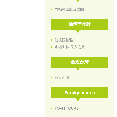
六福村主題遊樂園
仙境西拉雅
仙境西拉雅
永續山林 良人之旅
藝遊台灣
藝遊台灣
Foreigner area
TOAH TOURS