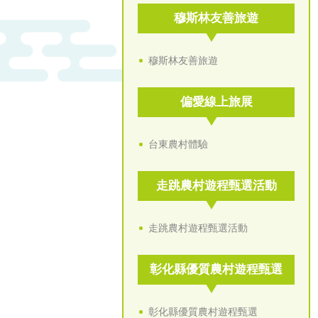
穆斯林友善旅遊
穆斯林友善旅遊
偏愛線上旅展
台東農村體驗
走跳農村遊程甄選活動
走跳農村遊程甄選活動
彰化縣優質農村遊程甄選
彰化縣優質農村遊程甄選