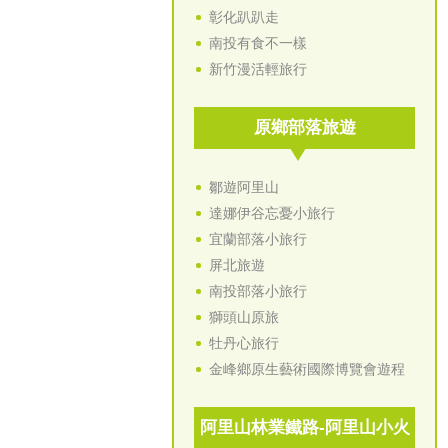
彰化趴趴走
南投有食不一樣
新竹漫活輕旅行
原鄉部落旅遊
鄒遊阿里山
達娜伊谷忘憂小旅行
宜蘭部落小旅行
屏北旅遊
南投部落小旅行
獅頭山原旅
牡丹心旅行
金峰鄉原生藝術國際博覽會遊程
阿里山林業鐵路-阿里山小火