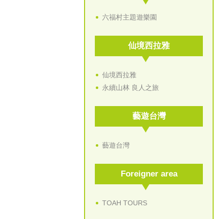
六福村主題遊樂園
仙境西拉雅
仙境西拉雅
永續山林 良人之旅
藝遊台灣
藝遊台灣
Foreigner area
TOAH TOURS