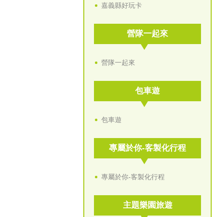
嘉義縣好玩卡
營隊一起來
營隊一起來
包車遊
包車遊
專屬於你-客製化行程
專屬於你-客製化行程
主題樂園旅遊