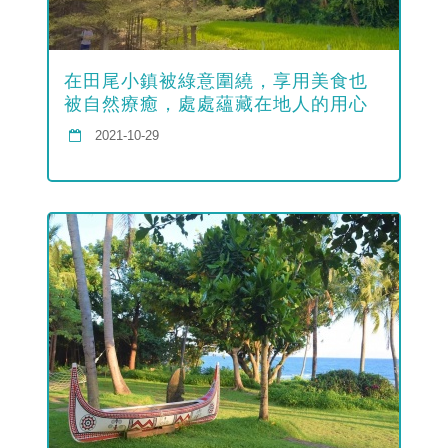
在田尾小鎮被綠意圍繞，享用美食也
被自然療癒，處處蘊藏在地人的用心
2021-10-29