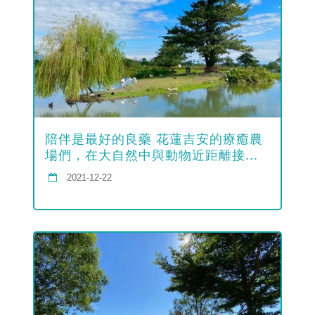
陪伴是最好的良藥 花蓮吉安的療癒農
場們，在大自然中與動物近距離接...
2021-12-22