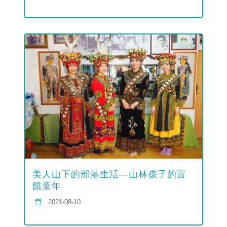
美人山下的部落生活—山林孩子的富
饒童年
2021-08-10