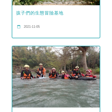
孩子們的生態冒險基地
2021-11-05